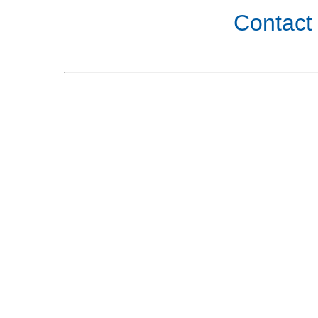
Contact