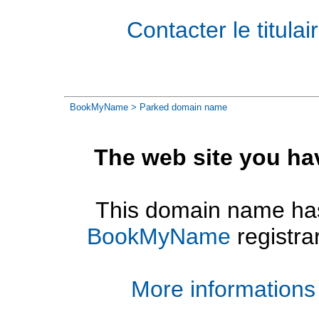
Contacter le titul
BookMyName
> Parked domain name
The web site you ha
This domain name has
BookMyName
registra
More informations